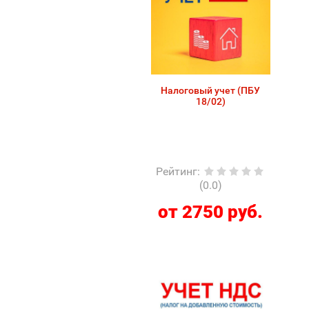
Налоговый учет (ПБУ
18/02)
Рейтинг
:
(0.0)
от 2750 руб.