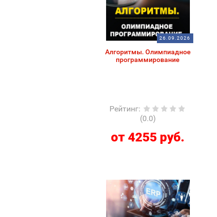
26.09.2026
Алгоритмы. Олимпиадное
программирование
Рейтинг
:
(0.0)
от 4255 руб.