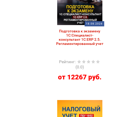
18.08.2026
Подготовка к экзамену
1С:Специалист-
консультант 1С:ERP 2.5.
Регламентированный учет
Рейтинг
:
(0.0)
от 12267 руб.