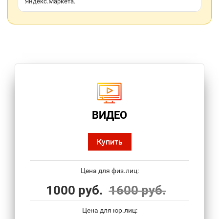
Яндекс.Маркета.
ВИДЕО
Купить
Цена для физ.лиц:
1000 руб.
1600 руб.
Цена для юр.лиц: