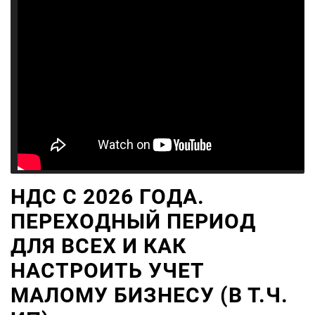
НДС С 2026 ГОДА.
ПЕРЕХОДНЫЙ ПЕРИОД
ДЛЯ ВСЕХ И КАК
НАСТРОИТЬ УЧЕТ
МАЛОМУ БИЗНЕСУ (В Т.Ч.