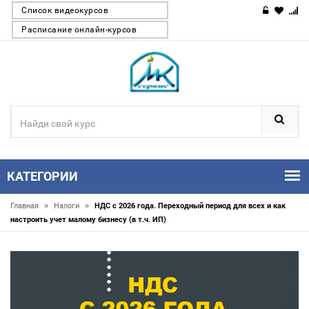
Список видеокурсов
Расписание онлайн-курсов
КАТЕГОРИИ
»
»
Главная
Налоги
НДС с 2026 года. Переходный период для всех и как
настроить учет малому бизнесу (в т.ч. ИП)