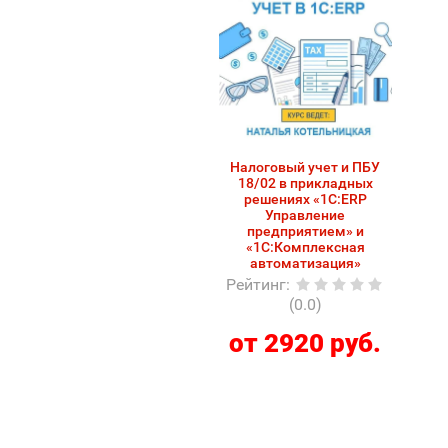
Налоговый учет и ПБУ
18/02 в прикладных
решениях «1С:ERP
Управление
предприятием» и
«1С:Комплексная
автоматизация»
Рейтинг
:
(0.0)
от 2920 руб.