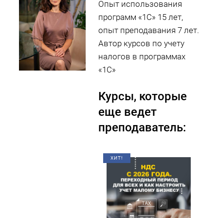
Опыт использования
программ «1С» 15 лет,
опыт преподавания 7 лет.
Автор курсов по учету
налогов в программах
«1С»
Курсы, которые
еще ведет
преподаватель:
ХИТ!