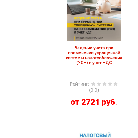
Ведение учета при
применении упрощенной
системы налогообложения
(УСН) и учет НДС
Рейтинг
:
(0.0)
от 2721 руб.