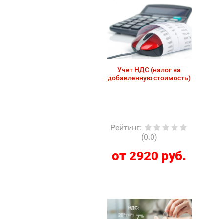
Учет НДС (налог на
добавленную стоимость)
Рейтинг
:
(0.0)
от 2920 руб.