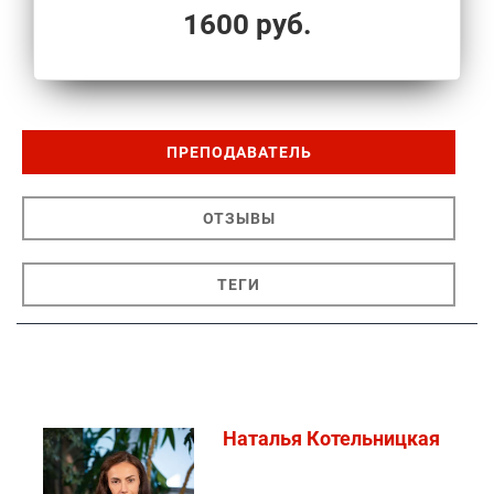
1600 руб.
ПРЕПОДАВАТЕЛЬ
ОТЗЫВЫ
ТЕГИ
Наталья Котельницкая