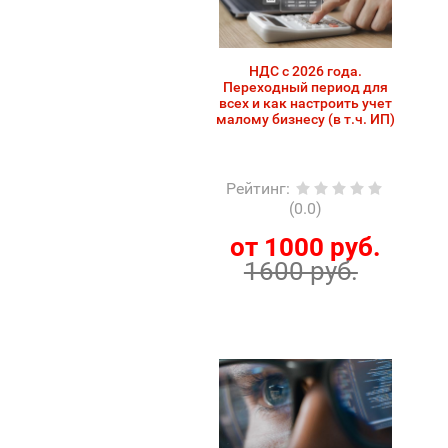
НДС с 2026 года.
Переходный период для
всех и как настроить учет
малому бизнесу (в т.ч. ИП)
Рейтинг
:
(0.0)
от 1000 руб.
1600 руб.