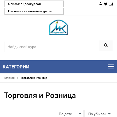
Список видеокурсов
Расписание онлайн-курсов
КАТЕГОРИИ
»
Главная
Торговля и Розница
Торговля и Розница