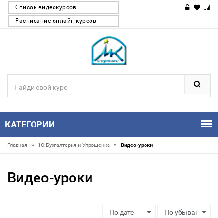
Список видеокурсов
Расписание онлайн-курсов
КАТЕГОРИИ
»
»
Главная
1С:Бухгалтерия и Упрощенка
Видео-уроки
Видео-уроки