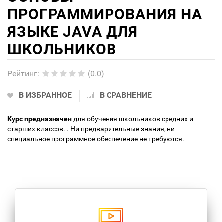
ПРОГРАММИРОВАНИЯ НА
ЯЗЫКЕ JAVA ДЛЯ
ШКОЛЬНИКОВ
Рейтинг
:
(0.0)
В ИЗБРАННОЕ
В СРАВНЕНИЕ
Курс предназначен
для обучения школьников средних и
старших классов. . Ни предварительные знания, ни
специальное программное обеспечение не требуются.