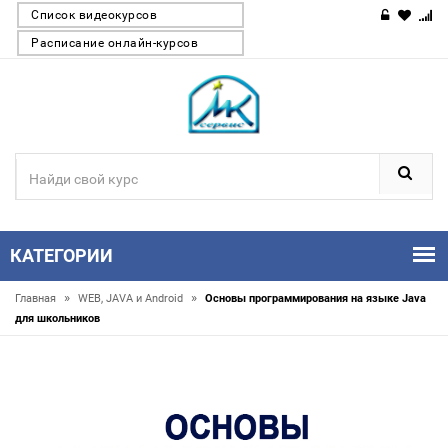
Список видеокурсов
Расписание онлайн-курсов
КАТЕГОРИИ
»
»
Главная
WEB, JAVA и Android
Основы программирования на языке Java
для школьников