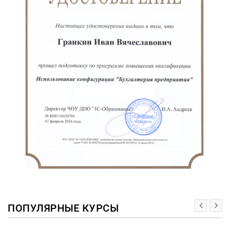
ПОПУЛЯРНЫЕ КУРСЫ