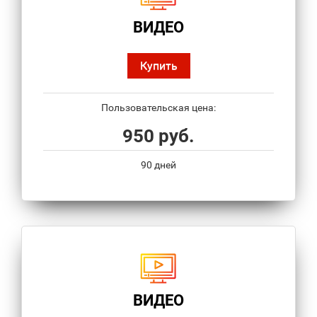
ВИДЕО
Купить
Пользовательская цена:
950 руб.
90 дней
ВИДЕО