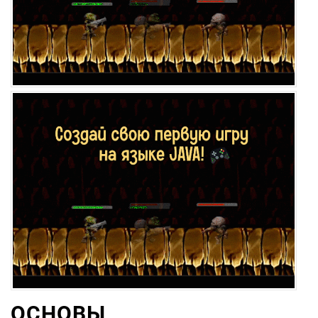
ОСНОВЫ