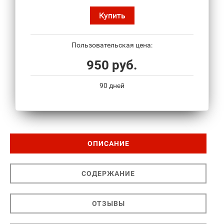
Купить
Пользовательская цена:
950 руб.
90 дней
ОПИСАНИЕ
СОДЕРЖАНИЕ
ОТЗЫВЫ