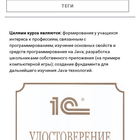
ТЕГИ
Целями курса являются:
формирование у учащихся
интереса к профессиям, связанным с
программированием; изучение основных свойств и
средств программирования на Java; разработка
школьниками собственного приложения (на примере
компьютерной игры); создание фундамента для
дальнейшего изучения Java-технологий.