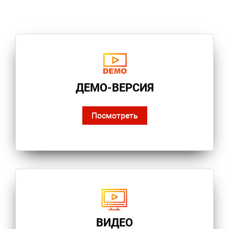
ДЕМО-ВЕРСИЯ
Посмотреть
ВИДЕО