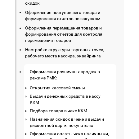
скидок
Оформления поступившего товара и
формирования отчетов по закупкам
Оформления перемещения товаров и
формирования отчетов для контроля
перемещения товаров
Настройки структуры торговых точек,
рабочего места кассира, эквайринга
Оформления розничных продаж в
режиме РМК:
Открытия кассовой смены
Выдачи денежных средств в кассу
ККМ
Подбора товара в чеке ККМ
Назначения скидок в чеке и выдачи
дисконтной карты покупателю
Оформления оплаты чека наличными,