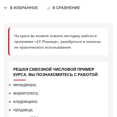
В ИЗБРАННОЕ
В СРАВНЕНИЕ
На курсе вы можете освоить методику работы в
программе «1С:Розница», разобраться в нюансах
ее практического использования.
РЕШАЯ СКВОЗНОЙ ЧИСЛОВОЙ ПРИМЕР
КУРСА, ВЫ ПОЗНАКОМИТЕСЬ С РАБОТОЙ:
менеджера;
маркетолога;
кладовщика;
продавца;