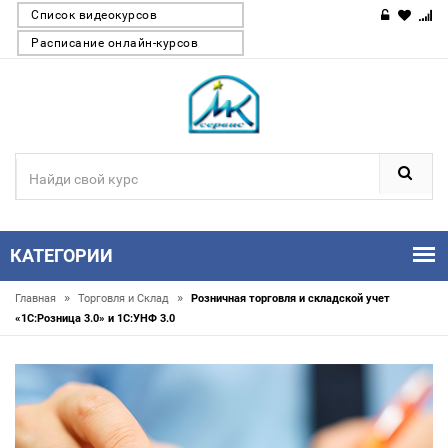
Список видеокурсов
Расписание онлайн-курсов
КАТЕГОРИИ
»
»
Главная
Торговля и Склад
Розничная торговля и складской учет
«1С:Розница 3.0» и 1С:УНФ 3.0