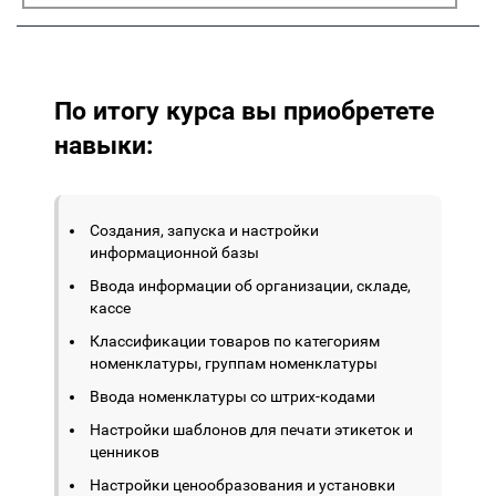
По итогу курса вы приобретете
навыки:
Создания, запуска и настройки
информационной базы
Ввода информации об организации, складе,
кассе
Классификации товаров по категориям
номенклатуры, группам номенклатуры
Ввода номенклатуры со штрих-кодами
Настройки шаблонов для печати этикеток и
ценников
Настройки ценообразования и установки