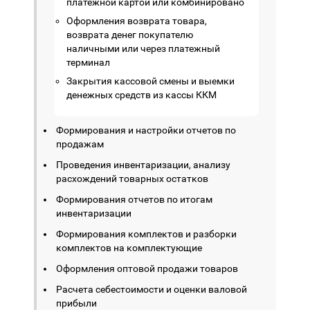
платежной картой или комбинировано
Оформления возврата товара,
возврата денег покупателю
наличными или через платежный
терминал
Закрытия кассовой смены и выемки
денежных средств из кассы ККМ
Формирования и настройки отчетов по
продажам
Проведения инвентаризации, анализу
расхождений товарных остатков
Формирования отчетов по итогам
инвентаризации
Формирования комплектов и разборки
комплектов на комплектующие
Оформления оптовой продажи товаров
Расчета себестоимости и оценки валовой
прибыли