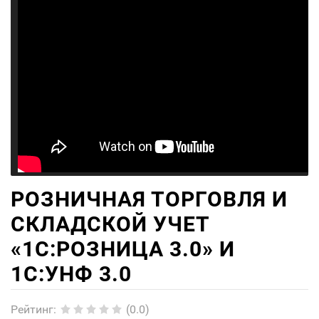
РОЗНИЧНАЯ ТОРГОВЛЯ И
СКЛАДСКОЙ УЧЕТ
«1С:РОЗНИЦА 3.0» И
1С:УНФ 3.0
Рейтинг
:
(0.0)