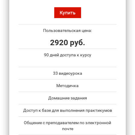
Купить
Пользовательская цена:
2920 руб.
90 дней доступа к курсу
33 видеоурока
Методичка
Домашние задания
Доступ к базе для выполнения практикумов
Общение с преподавателем по электронной
почте