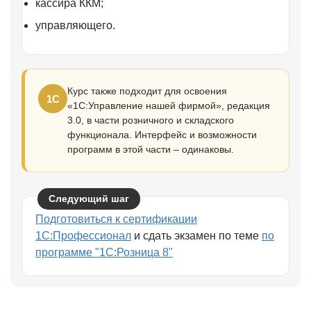
кассира ККМ;
управляющего.
Курс также подходит для освоения
1С
«1С:Управление нашей фирмой», редакция
3.0, в части розничного и складского
функционала. Интерфейс и возможности
программ в этой части – одинаковы.
Следующий шаг
Подготовиться к сертификации
1С:Профессионал
и сдать экзамен по теме
по
программе "1С:Розница 8"