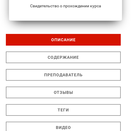
Свидетельство о прохождении курса
ОПИСАНИЕ
СОДЕРЖАНИЕ
ПРЕПОДАВАТЕЛЬ
ОТЗЫВЫ
ТЕГИ
ВИДЕО