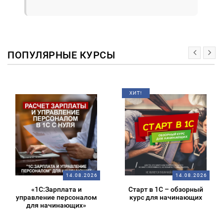
ПОПУЛЯРНЫЕ КУРСЫ
ХИТ!
14.08.2026
14.08.2026
«1С:Зарплата и
Старт в 1С – обзорный
управление персоналом
курс для начинающих
для начинающих»