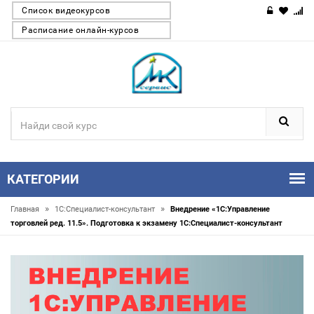
Список видеокурсов
Расписание онлайн-курсов
КАТЕГОРИИ
»
»
Главная
1С:Специалист-консультант
Внедрение «1С:Управление
торговлей ред. 11.5». Подготовка к экзамену 1С:Специалист-консультант