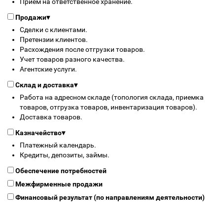
Прием на ответственное хранение.
Продажи
▾
Сделки с клиентами.
Претензии клиентов.
Расхождения после отгрузки товаров.
Учет товаров разного качества.
Агентские услуги.
Склад и доставка
▾
Работа на адресном складе (топология склада, приемка
товаров, отгрузка товаров, инвентаризация товаров).
Доставка товаров.
Казначейство
▾
Платежный календарь.
Кредиты, депозиты, займы.
Обеспечение потребностей
Межфирменные продажи
Финансовый результат (по направлениям деятельности)