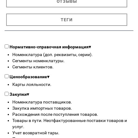
ОТЗЫВЫ
ТЕГИ
Нормативно-справочная информация
▾
Номенклатура (доп. реквизиты, серии).
Сегменты номенклатуры.
Сегменты клиентов.
Ценообразование
▾
Карты лояльности.
Закупки
▾
Номенклатура поставщиков.
Закупка импортных товаров.
Расхождения после поступления товаров.
Товары в пути. Неотфактурованные поставки товаров и
услуг.
Учет возвратной тары.