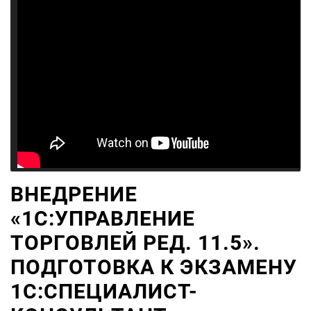
ВНЕДРЕНИЕ
«1С:УПРАВЛЕНИЕ
ТОРГОВЛЕЙ РЕД. 11.5».
ПОДГОТОВКА К ЭКЗАМЕНУ
1С:СПЕЦИАЛИСТ-