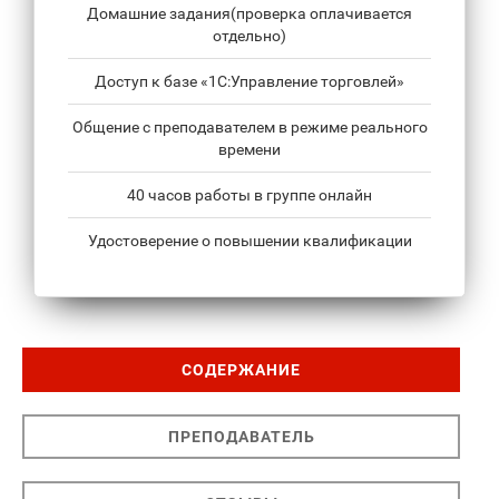
Домашние задания(проверка оплачивается
отдельно)
Доступ к базе «1С:Управление торговлей»
Общение с преподавателем в режиме реального
времени
40 часов работы в группе онлайн
Удостоверение о повышении квалификации
СОДЕРЖАНИЕ
ПРЕПОДАВАТЕЛЬ