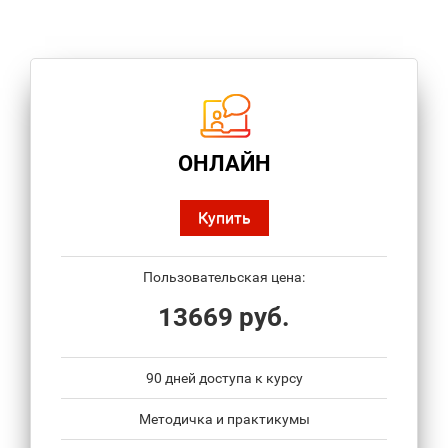
ОНЛАЙН
Купить
Пользовательская цена:
13669 руб.
90 дней доступа к курсу
Методичка и практикумы