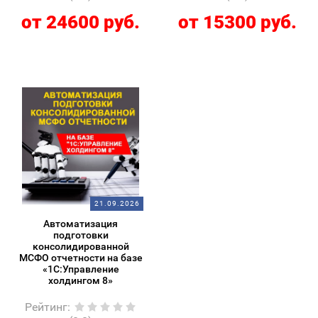
от 24600 руб.
от 15300 руб.
21.09.2026
Автоматизация
подготовки
консолидированной
МСФО отчетности на базе
«1С:Управление
холдингом 8»
Рейтинг
: