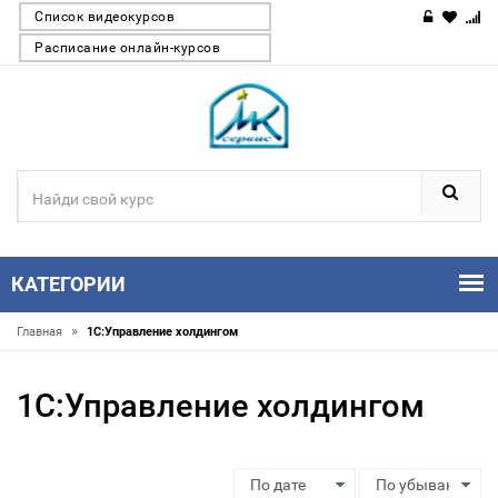
Список видеокурсов
Расписание онлайн-курсов
КАТЕГОРИИ
»
Главная
1С:Управление холдингом
1С:Управление холдингом