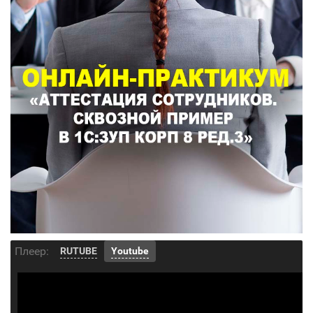
Плеер:
RUTUBE
Youtube