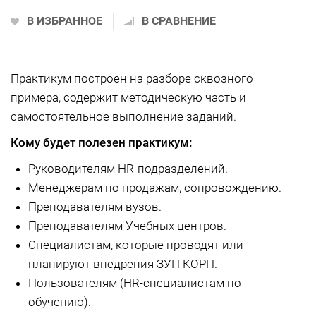
В ИЗБРАННОЕ
В СРАВНЕНИЕ
Практикум построен на разборе сквозного
примера, содержит методическую часть и
самостоятельное выполнение заданий.
Кому будет полезен практикум:
Руководителям HR-подразделений.
Менеджерам по продажам, сопровождению.
Преподавателям вузов.
Преподавателям Учебных центров.
Специалистам, которые проводят или
планируют внедрения ЗУП КОРП.
Пользователям (HR-специалистам по
обучению).