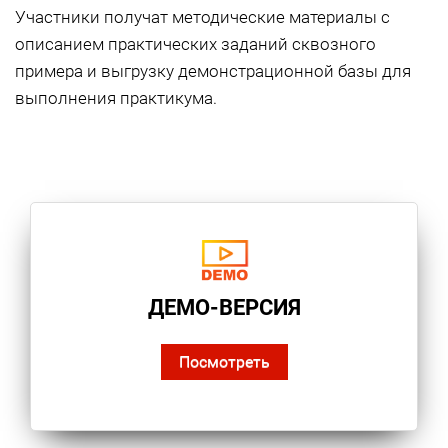
Участники получат методические материалы с
описанием практических заданий сквозного
примера и выгрузку демонстрационной базы для
выполнения практикума.
ДЕМО-ВЕРСИЯ
Посмотреть