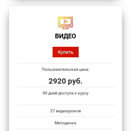
ВИДЕО
Купить
Пользовательская цена:
2920 руб.
90 дней доступа к курсу
27 видеоуроков
Методичка