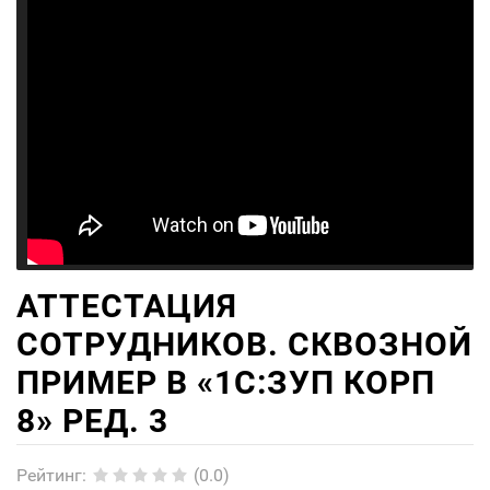
АТТЕСТАЦИЯ
СОТРУДНИКОВ. СКВОЗНОЙ
ПРИМЕР В «1С:ЗУП КОРП
8» РЕД. 3
Рейтинг
:
(0.0)