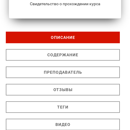
Свидетельство о прохождении курса
ОПИСАНИЕ
СОДЕРЖАНИЕ
ПРЕПОДАВАТЕЛЬ
ОТЗЫВЫ
ТЕГИ
ВИДЕО