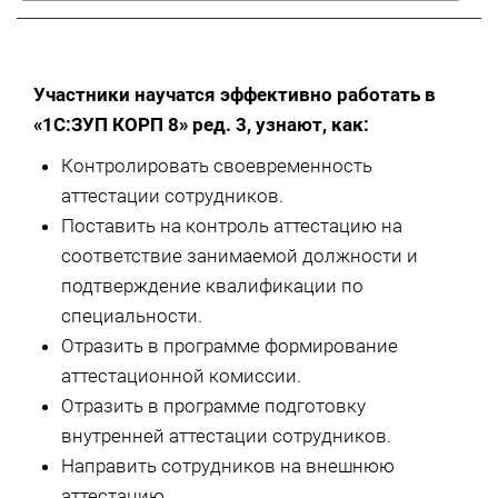
Участники научатся эффективно работать в
«1С:ЗУП КОРП 8» ред. 3, узнают, как:
Контролировать своевременность
аттестации сотрудников.
Поставить на контроль аттестацию на
соответствие занимаемой должности и
подтверждение квалификации по
специальности.
Отразить в программе формирование
аттестационной комиссии.
Отразить в программе подготовку
внутренней аттестации сотрудников.
Направить сотрудников на внешнюю
аттестацию.