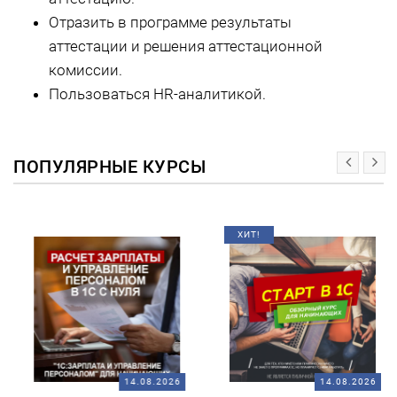
Отразить в программе результаты
аттестации и решения аттестационной
комиссии.
Пользоваться HR-аналитикой.
ПОПУЛЯРНЫЕ КУРСЫ
ХИТ!
14.08.2026
14.08.2026